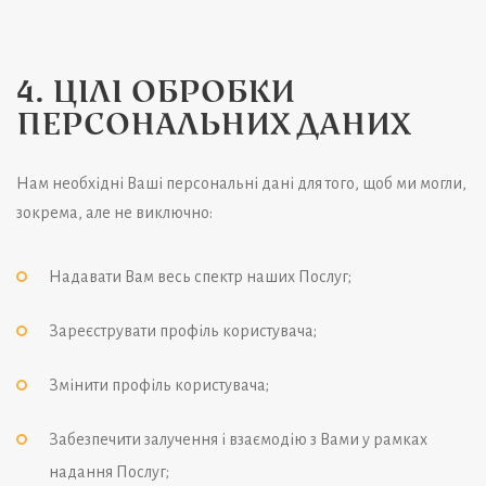
4. ЦІЛІ ОБРОБКИ
ПЕРСОНАЛЬНИХ ДАНИХ
Нам необхідні Ваші персональні дані для того, щоб ми могли,
зокрема, але не виключно:
Надавати Вам весь спектр наших Послуг;
Зареєструвати профіль користувача;
Змінити профіль користувача;
Забезпечити залучення і взаємодію з Вами у рамках
надання Послуг;