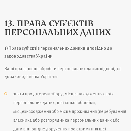
13. ПРАВА СУБ’ЄКТІВ
ПЕРСОНАЛЬНИХ ДАНИХ
1) Права суб’єктів персональних даних відповідно до
законодавства України
Ваші права щодо обробки персональних даних відповідно
до законодавства України:
знати про джерела збору, місцезнаходження своїх
персональних даних, цілі їхньої обробки,
місцезнаходження або місце проживання (перебування)
власника або розпорядника персональних даних або
дати відповідне доручення про отримання цієї