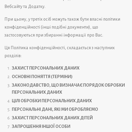
Вебсайту та Додатку.
При цьому, у третіх осіб можуть також бути власні політики
конфіденційності (інші подібні документи), що
застосовуються при збиранні інформації про Вас.
Ця Політика конфіденційності, складається з наступних
розділів:
ЗАХИСТ ПЕРСОНАЛЬНИХ ДАНИХ
ОСНОВНІ ПОНЯТТЯ (ТЕРМІНИ)
ЗАКОНОДАВСТВО, ЩО ВИЗНАЧАЄ ПОРЯДОК ОБРОБКИ
ПЕРСОНАЛЬНИХ ДАНИХ
ЦІЛІ ОБРОБКИ ПЕРСОНАЛЬНИХ ДАНИХ
ПЕРСОНАЛЬНІ ДАНІ, ЯКІ МИ ОБРОБЛЯЄМО
ЗАХИСТ ПЕРСОНАЛЬНИХ ДАНИХ ДІТЕЙ
ЗАПРОШЕННЯ ІНШОЇ ОСОБИ