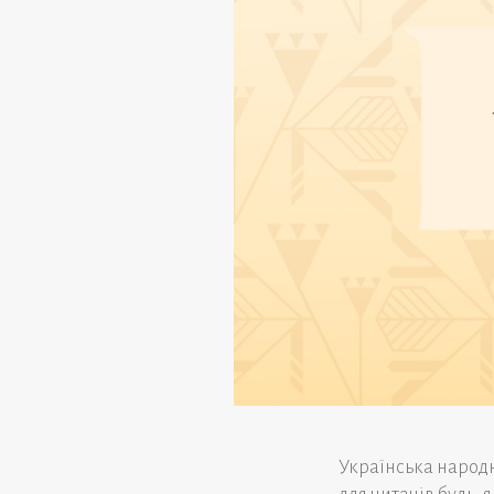
Українська народна