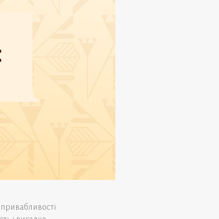
ї привабливості