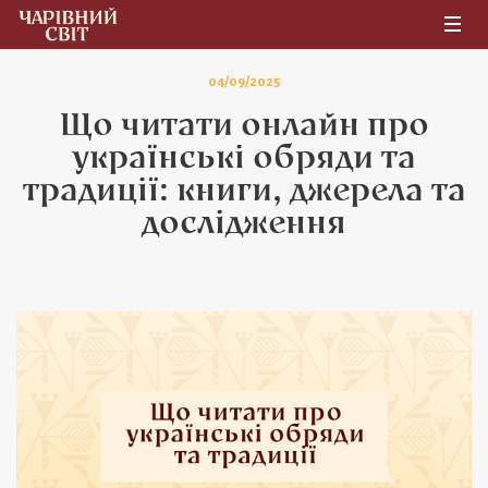
04/09/2025
Що читати онлайн про
українські обряди та
традиції: книги, джерела та
дослідження